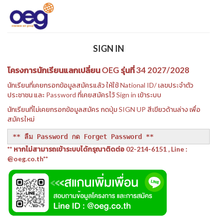
SIGN IN
โครงการนักเรียนแลกเปลี่ยน OEG รุ่นที่ 34 2027/2028
นักเรียนที่เคยกรอกข้อมูลสมัครแล้ว ให้ใช้ National ID/ เลขประจำตัว
ประชาชน และ Password ที่เคยสมัครไว้ Sign in เข้าระบบ
นักเรียนที่ไม่เคยกรอกข้อมูลสมัคร กดปุ่ม SIGN UP สีเขียวด้านล่าง เพื่อ
สมัครใหม่
** ลืม Password กด Forget Password **
** หากไม่สามารถเข้าระบบได้กรุณาติดต่อ 02-214-6151 , Line :
@oeg.co.th**